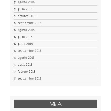
agosto 2016
julio 2016
octubre 2015
septiembre 2015
agosto 2015
julio 2015
junio 2015
septiembre 2013
agosto 2013
abril 2013
febrero 2013
septiembre 2012
META