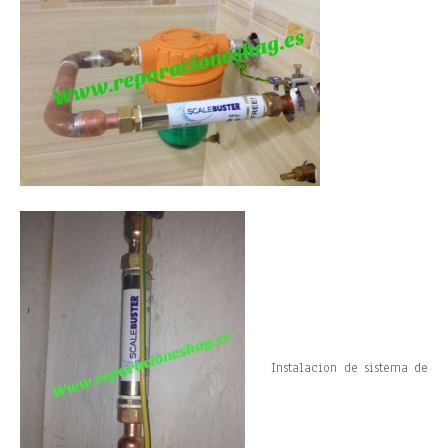
Instalacion de sistema de