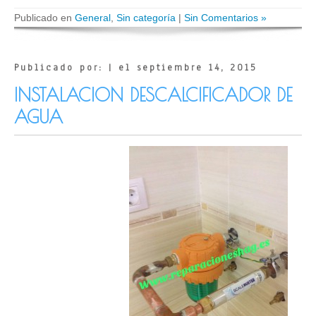
Publicado en
General
,
Sin categoría
|
Sin Comentarios »
Publicado por: | el septiembre 14, 2015
INSTALACION DESCALCIFICADOR DE
AGUA