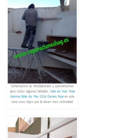
Comenzamos la rehabilitacion y aprovechamos
para inclur algunos detalles,
nike air max thea
homme
Nike Air Max 2016 Dames Roze
en este
caso unas tejas que le daran mas vistosidad