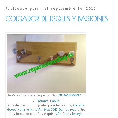
Publicado por: | el septiembre 14, 2015
COLGADOR DE ESQUIS Y BASTONES
Reciclamos y te hacemos lo que nos pidas,
AIR ZOOM VOMERO 11
Atlanta Hawks
en este caso un colgador para tus esquis,
Canada
Goose Homme
Nike Air Max 2017 Dames roze
entre
los tubos pondras los esquis,
VCU Rams Jerseys