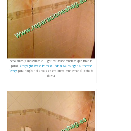
Señalamos y marcamos el lugar por donde tenemos que tirar la
pared,
Crazylight Boost Primekni
Adam Wainwright Authentic
Jersey
para ampliar el aseo y en ese hueco pondremos el plato de
ducha