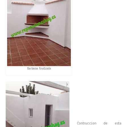
Barbacoa finalizada
Contruccion de esta