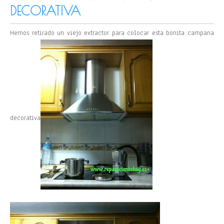
DECORATIVA
Hemos retirado un viejo extractor para colocar esta bonita campana
decorativa