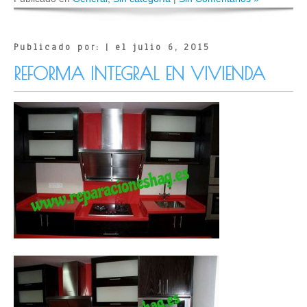
Publicado por: | el julio 6, 2015
REFORMA INTEGRAL EN VIVIENDA