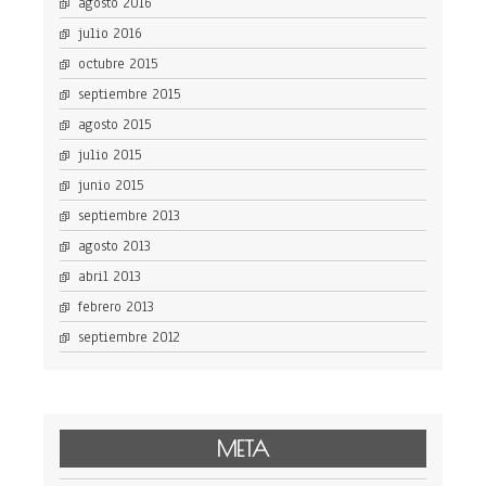
agosto 2016
julio 2016
octubre 2015
septiembre 2015
agosto 2015
julio 2015
junio 2015
septiembre 2013
agosto 2013
abril 2013
febrero 2013
septiembre 2012
META