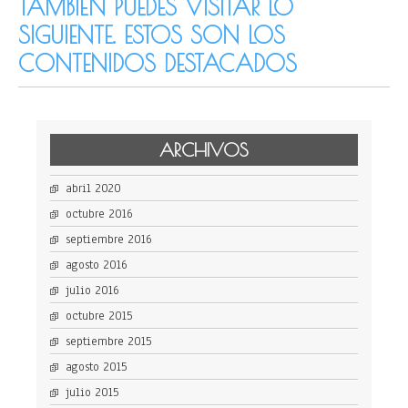
TAMBIÉN PUEDES VISITAR LO
SIGUIENTE. ESTOS SON LOS
CONTENIDOS DESTACADOS
ARCHIVOS
abril 2020
octubre 2016
septiembre 2016
agosto 2016
julio 2016
octubre 2015
septiembre 2015
agosto 2015
julio 2015