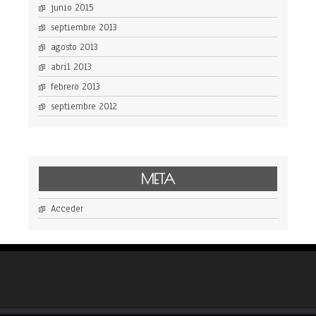
junio 2015
septiembre 2013
agosto 2013
abril 2013
febrero 2013
septiembre 2012
META
Acceder