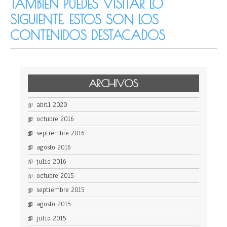
TAMBIÉN PUEDES VISITAR LO
SIGUIENTE. ESTOS SON LOS
CONTENIDOS DESTACADOS
ARCHIVOS
abril 2020
octubre 2016
septiembre 2016
agosto 2016
julio 2016
octubre 2015
septiembre 2015
agosto 2015
julio 2015