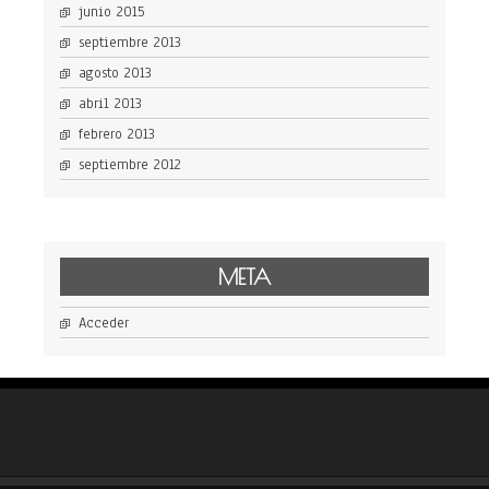
junio 2015
septiembre 2013
agosto 2013
abril 2013
febrero 2013
septiembre 2012
META
Acceder