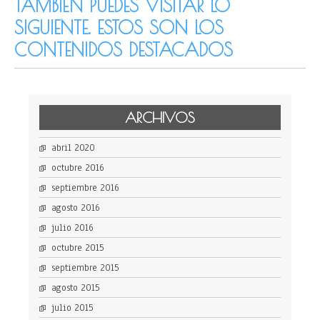
TAMBIÉN PUEDES VISITAR LO
SIGUIENTE. ESTOS SON LOS
CONTENIDOS DESTACADOS
ARCHIVOS
abril 2020
octubre 2016
septiembre 2016
agosto 2016
julio 2016
octubre 2015
septiembre 2015
agosto 2015
julio 2015