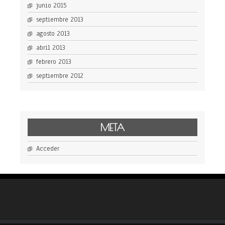
junio 2015
septiembre 2013
agosto 2013
abril 2013
febrero 2013
septiembre 2012
META
Acceder