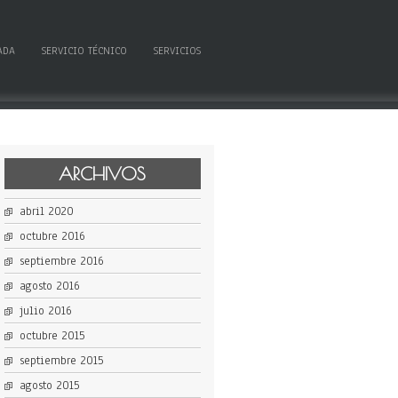
ADA
SERVICIO TÉCNICO
SERVICIOS
ARCHIVOS
abril 2020
octubre 2016
septiembre 2016
agosto 2016
julio 2016
octubre 2015
septiembre 2015
agosto 2015