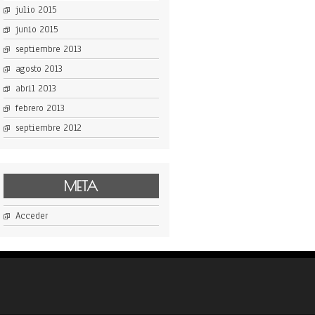
julio 2015
junio 2015
septiembre 2013
agosto 2013
abril 2013
febrero 2013
septiembre 2012
META
Acceder