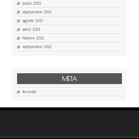
junio 2015
septiembre 2013
agosto 2013
abril 2013
febrero 2013
septiembre 2012
META
Acceder