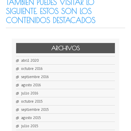
TAMBIÉN PUEDES VISITAR LO
SIGUIENTE. ESTOS SON LOS
CONTENIDOS DESTACADOS
ARCHIVOS
abril 2020
octubre 2016
septiembre 2016
agosto 2016
julio 2016
octubre 2015
septiembre 2015
agosto 2015
julio 2015