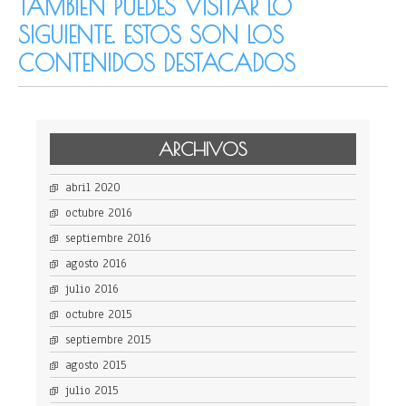
TAMBIÉN PUEDES VISITAR LO
SIGUIENTE. ESTOS SON LOS
CONTENIDOS DESTACADOS
ARCHIVOS
abril 2020
octubre 2016
septiembre 2016
agosto 2016
julio 2016
octubre 2015
septiembre 2015
agosto 2015
julio 2015