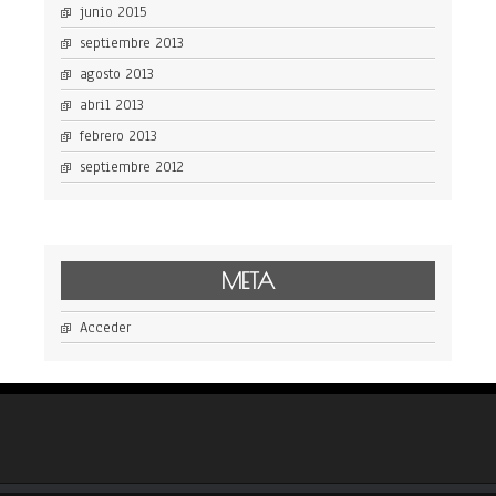
junio 2015
septiembre 2013
agosto 2013
abril 2013
febrero 2013
septiembre 2012
META
Acceder