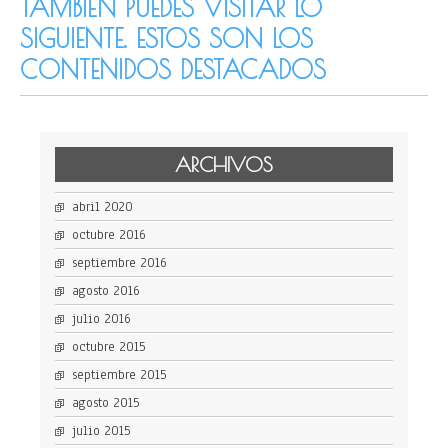
TAMBIÉN PUEDES VISITAR LO
SIGUIENTE. ESTOS SON LOS
CONTENIDOS DESTACADOS
ARCHIVOS
abril 2020
octubre 2016
septiembre 2016
agosto 2016
julio 2016
octubre 2015
septiembre 2015
agosto 2015
julio 2015