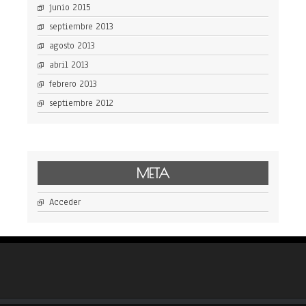
junio 2015
septiembre 2013
agosto 2013
abril 2013
febrero 2013
septiembre 2012
META
Acceder