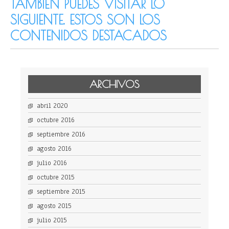
TAMBIÉN PUEDES VISITAR LO
SIGUIENTE. ESTOS SON LOS
CONTENIDOS DESTACADOS
ARCHIVOS
abril 2020
octubre 2016
septiembre 2016
agosto 2016
julio 2016
octubre 2015
septiembre 2015
agosto 2015
julio 2015