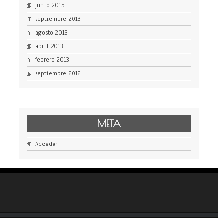
junio 2015
septiembre 2013
agosto 2013
abril 2013
febrero 2013
septiembre 2012
META
Acceder