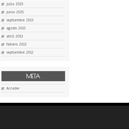
julio 2015
junio 2015
septiembre 2013
agosto 2013
abril 2013
febrero 2013
septiembre 2012
META
Acceder