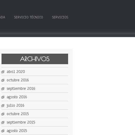
ADA
SERVICIO TÉCNICO
SERVICIOS
ARCHIVOS
abril 2020
octubre 2016
septiembre 2016
agosto 2016
julio 2016
octubre 2015
septiembre 2015
agosto 2015