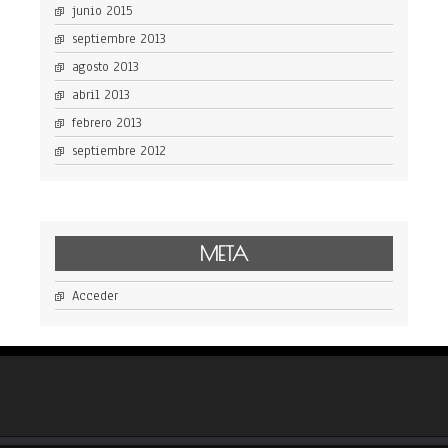
junio 2015
septiembre 2013
agosto 2013
abril 2013
febrero 2013
septiembre 2012
META
Acceder