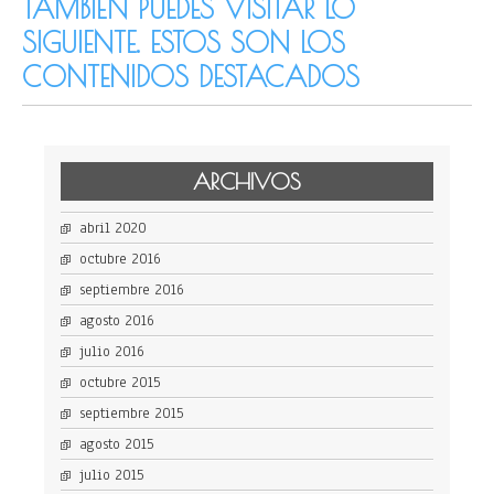
TAMBIÉN PUEDES VISITAR LO
SIGUIENTE. ESTOS SON LOS
CONTENIDOS DESTACADOS
ARCHIVOS
abril 2020
octubre 2016
septiembre 2016
agosto 2016
julio 2016
octubre 2015
septiembre 2015
agosto 2015
julio 2015