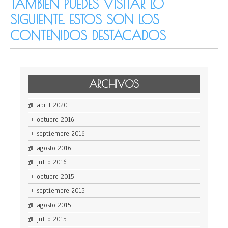
TAMBIÉN PUEDES VISITAR LO
SIGUIENTE. ESTOS SON LOS
CONTENIDOS DESTACADOS
ARCHIVOS
abril 2020
octubre 2016
septiembre 2016
agosto 2016
julio 2016
octubre 2015
septiembre 2015
agosto 2015
julio 2015