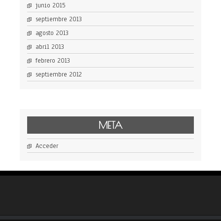
junio 2015
septiembre 2013
agosto 2013
abril 2013
febrero 2013
septiembre 2012
META
Acceder