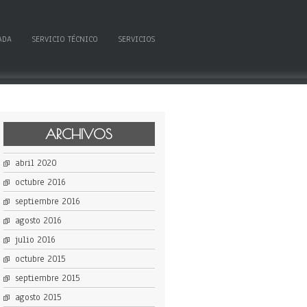
ADA
SERVICIO TÉCNICO
SERVICIOS
ARCHIVOS
abril 2020
octubre 2016
septiembre 2016
agosto 2016
julio 2016
octubre 2015
septiembre 2015
agosto 2015