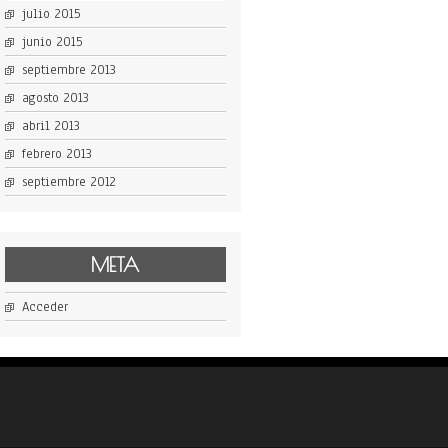
julio 2015
junio 2015
septiembre 2013
agosto 2013
abril 2013
febrero 2013
septiembre 2012
META
Acceder