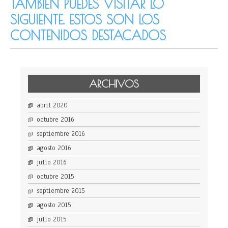
TAMBIÉN PUEDES VISITAR LO
SIGUIENTE. ESTOS SON LOS
CONTENIDOS DESTACADOS
ARCHIVOS
abril 2020
octubre 2016
septiembre 2016
agosto 2016
julio 2016
octubre 2015
septiembre 2015
agosto 2015
julio 2015