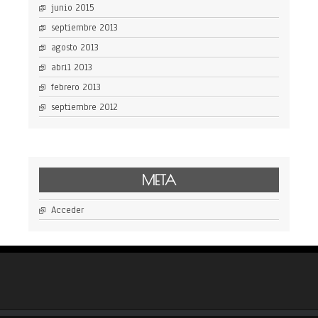
junio 2015
septiembre 2013
agosto 2013
abril 2013
febrero 2013
septiembre 2012
META
Acceder