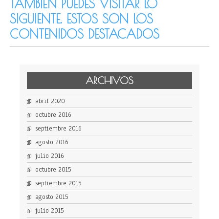
TAMBIÉN PUEDES VISITAR LO
SIGUIENTE. ESTOS SON LOS
CONTENIDOS DESTACADOS
ARCHIVOS
abril 2020
octubre 2016
septiembre 2016
agosto 2016
julio 2016
octubre 2015
septiembre 2015
agosto 2015
julio 2015