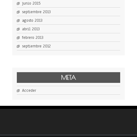
junio 2015
septiembre 2013
agosto 2013
abril 2013
febrero 2013
septiembre 2012
META
Acceder