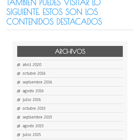
TAMBIÉN PUEDES VISITAR LO
SIGUIENTE. ESTOS SON LOS
CONTENIDOS DESTACADOS
ARCHIVOS
abril 2020
octubre 2016
septiembre 2016
agosto 2016
julio 2016
octubre 2015
septiembre 2015
agosto 2015
julio 2015