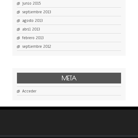
junio 2015
septiembre 2013
agosto 2013
abril 2013
febrero 2013
septiembre 2012
META
Acceder