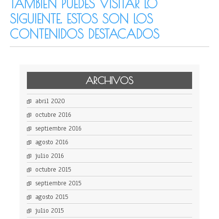
TAMBIÉN PUEDES VISITAR LO
SIGUIENTE. ESTOS SON LOS
CONTENIDOS DESTACADOS
ARCHIVOS
abril 2020
octubre 2016
septiembre 2016
agosto 2016
julio 2016
octubre 2015
septiembre 2015
agosto 2015
julio 2015