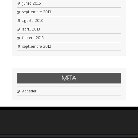
junio 2015
septiembre 2013
agosto 2013
abril 2013
febrero 2013
septiembre 2012
META
Acceder