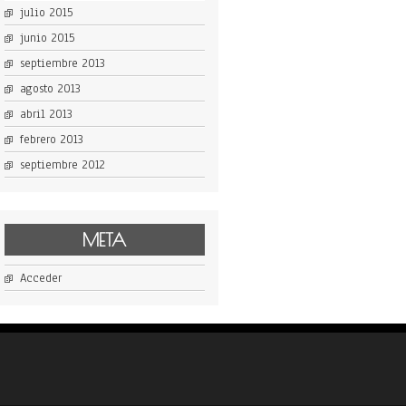
julio 2015
junio 2015
septiembre 2013
agosto 2013
abril 2013
febrero 2013
septiembre 2012
META
Acceder