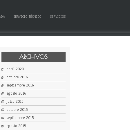
ADA
SERVICIO TÉCNICO
SERVICIOS
ARCHIVOS
abril 2020
octubre 2016
septiembre 2016
agosto 2016
julio 2016
octubre 2015
septiembre 2015
agosto 2015