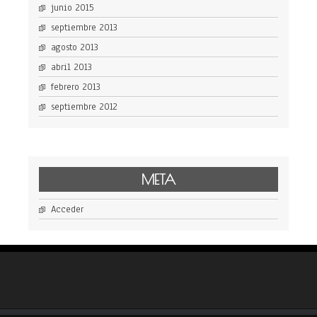
junio 2015
septiembre 2013
agosto 2013
abril 2013
febrero 2013
septiembre 2012
META
Acceder