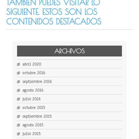
TAMBIÉN PUEDES VISITAR LO
SIGUIENTE. ESTOS SON LOS
CONTENIDOS DESTACADOS
ARCHIVOS
abril 2020
octubre 2016
septiembre 2016
agosto 2016
julio 2016
octubre 2015
septiembre 2015
agosto 2015
julio 2015