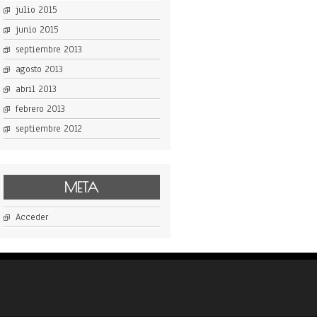
julio 2015
junio 2015
septiembre 2013
agosto 2013
abril 2013
febrero 2013
septiembre 2012
META
Acceder