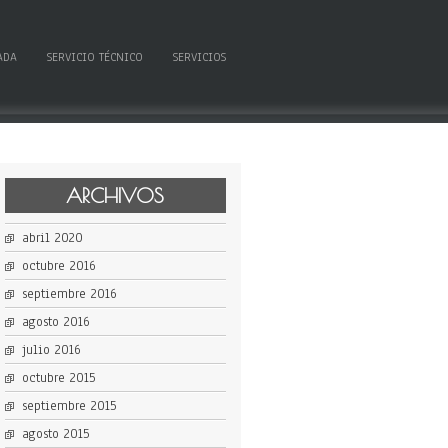
ADA
SERVICIO TÉCNICO
SERVICIOS
ARCHIVOS
abril 2020
octubre 2016
septiembre 2016
agosto 2016
julio 2016
octubre 2015
septiembre 2015
agosto 2015