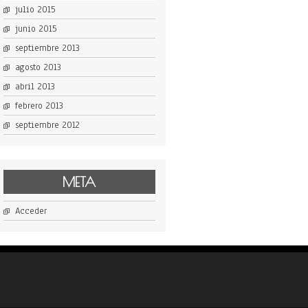
julio 2015
junio 2015
septiembre 2013
agosto 2013
abril 2013
febrero 2013
septiembre 2012
META
Acceder