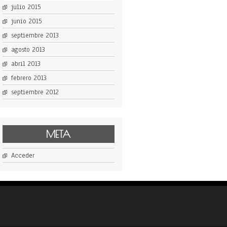
julio 2015
junio 2015
septiembre 2013
agosto 2013
abril 2013
febrero 2013
septiembre 2012
META
Acceder