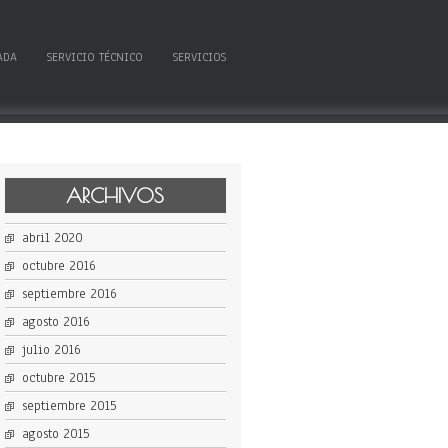
ADA
SERVICIO TÉCNICO
SERVICIOS
ARCHIVOS
abril 2020
octubre 2016
septiembre 2016
agosto 2016
julio 2016
octubre 2015
septiembre 2015
agosto 2015