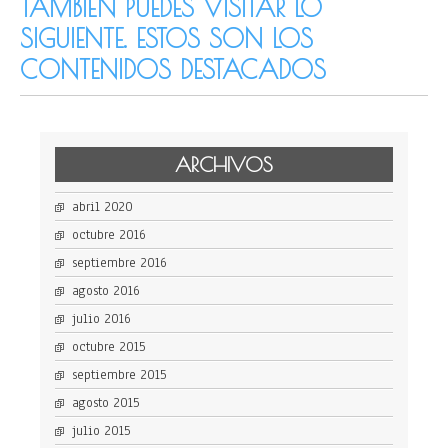
TAMBIÉN PUEDES VISITAR LO
SIGUIENTE. ESTOS SON LOS
CONTENIDOS DESTACADOS
ARCHIVOS
abril 2020
octubre 2016
septiembre 2016
agosto 2016
julio 2016
octubre 2015
septiembre 2015
agosto 2015
julio 2015