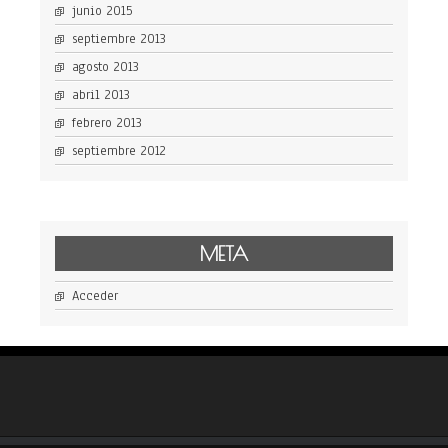
junio 2015
septiembre 2013
agosto 2013
abril 2013
febrero 2013
septiembre 2012
META
Acceder