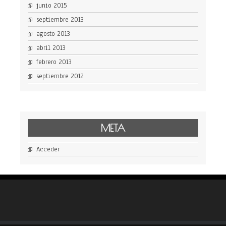
junio 2015
septiembre 2013
agosto 2013
abril 2013
febrero 2013
septiembre 2012
META
Acceder