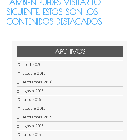
TAMBIÉN PUEDES VISITAR LO
SIGUIENTE. ESTOS SON LOS
CONTENIDOS DESTACADOS
ARCHIVOS
abril 2020
octubre 2016
septiembre 2016
agosto 2016
julio 2016
octubre 2015
septiembre 2015
agosto 2015
julio 2015