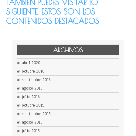
TAMBIÉN PUEDES VISITAR LO
SIGUIENTE. ESTOS SON LOS
CONTENIDOS DESTACADOS
ARCHIVOS
abril 2020
octubre 2016
septiembre 2016
agosto 2016
julio 2016
octubre 2015
septiembre 2015
agosto 2015
julio 2015