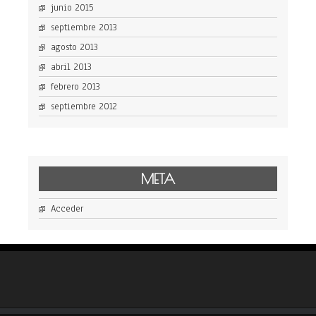
junio 2015
septiembre 2013
agosto 2013
abril 2013
febrero 2013
septiembre 2012
META
Acceder