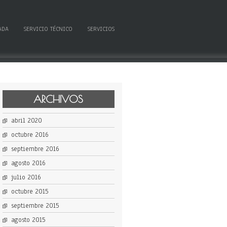
ADA
SERVICIO TÉCNICO
SERVICIOS
ARCHIVOS
abril 2020
octubre 2016
septiembre 2016
agosto 2016
julio 2016
octubre 2015
septiembre 2015
agosto 2015