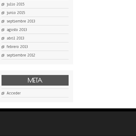
julio 2015
junio 2015
septiembre 2013
agosto 2013
abril 2013
febrero 2013
septiembre 2012
META
Acceder