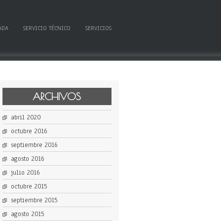
ADA
SERVICIO TÉCNICO
SERVICIOS
ARCHIVOS
abril 2020
octubre 2016
septiembre 2016
agosto 2016
julio 2016
octubre 2015
septiembre 2015
agosto 2015