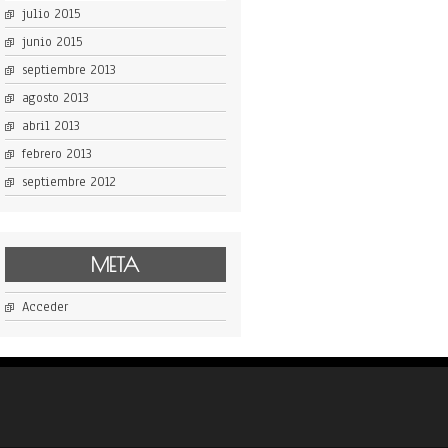
julio 2015
junio 2015
septiembre 2013
agosto 2013
abril 2013
febrero 2013
septiembre 2012
META
Acceder