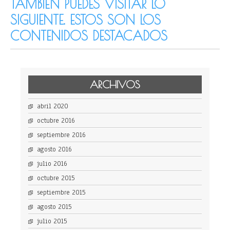
TAMBIÉN PUEDES VISITAR LO
SIGUIENTE. ESTOS SON LOS
CONTENIDOS DESTACADOS
ARCHIVOS
abril 2020
octubre 2016
septiembre 2016
agosto 2016
julio 2016
octubre 2015
septiembre 2015
agosto 2015
julio 2015