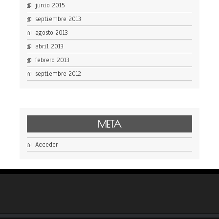
junio 2015
septiembre 2013
agosto 2013
abril 2013
febrero 2013
septiembre 2012
META
Acceder