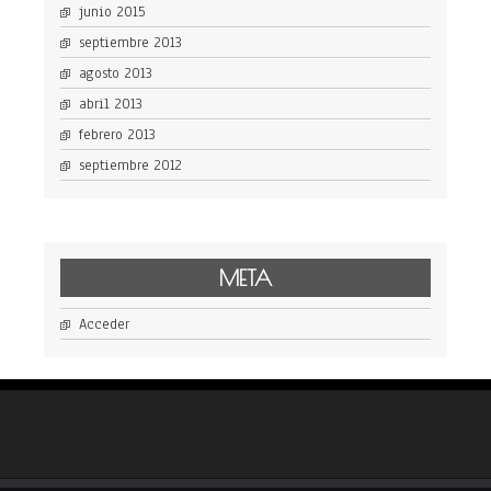
junio 2015
septiembre 2013
agosto 2013
abril 2013
febrero 2013
septiembre 2012
META
Acceder