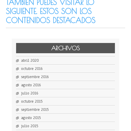
TAMBIÉN PUEDES VISITAR LO
SIGUIENTE. ESTOS SON LOS
CONTENIDOS DESTACADOS
ARCHIVOS
abril 2020
octubre 2016
septiembre 2016
agosto 2016
julio 2016
octubre 2015
septiembre 2015
agosto 2015
julio 2015