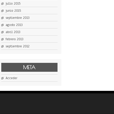
julio 2015
junio 2015
septiembre 2013
agosto 2013
abril 2013
febrero 2013
septiembre 2012
META
Acceder