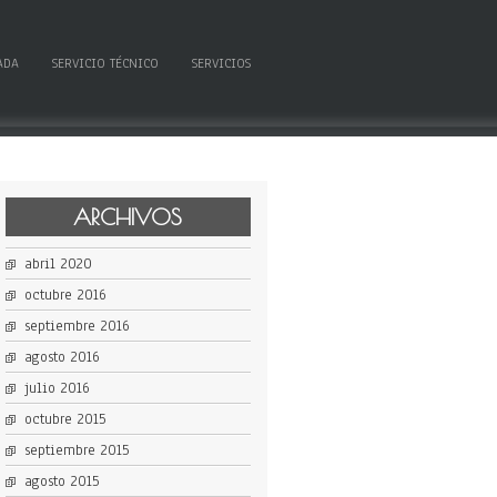
ADA
SERVICIO TÉCNICO
SERVICIOS
ARCHIVOS
abril 2020
octubre 2016
septiembre 2016
agosto 2016
julio 2016
octubre 2015
septiembre 2015
agosto 2015