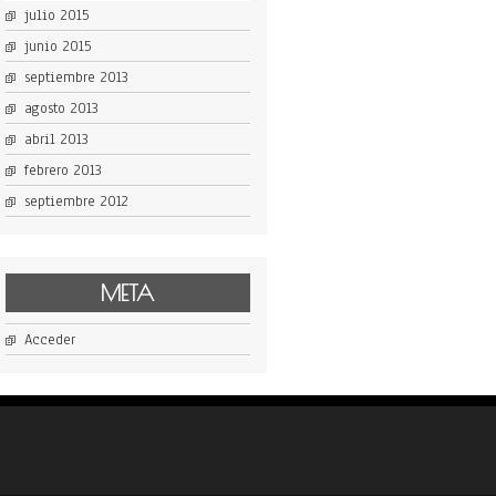
julio 2015
junio 2015
septiembre 2013
agosto 2013
abril 2013
febrero 2013
septiembre 2012
META
Acceder