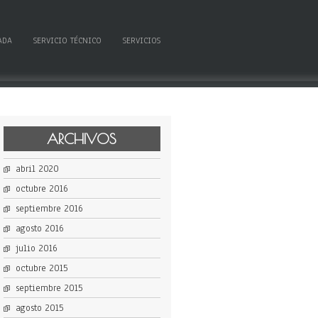
ADA
SERVICIO TÉCNICO
SERVICIOS
ARCHIVOS
abril 2020
octubre 2016
septiembre 2016
agosto 2016
julio 2016
octubre 2015
septiembre 2015
agosto 2015