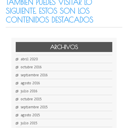
TAMBIÉN PUEDES VISITAR LO
SIGUIENTE. ESTOS SON LOS
CONTENIDOS DESTACADOS
ARCHIVOS
abril 2020
octubre 2016
septiembre 2016
agosto 2016
julio 2016
octubre 2015
septiembre 2015
agosto 2015
julio 2015