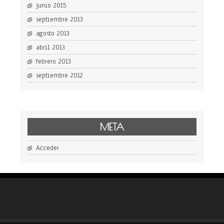
junio 2015
septiembre 2013
agosto 2013
abril 2013
febrero 2013
septiembre 2012
META
Acceder