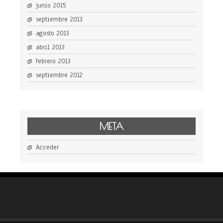
junio 2015
septiembre 2013
agosto 2013
abril 2013
febrero 2013
septiembre 2012
META
Acceder