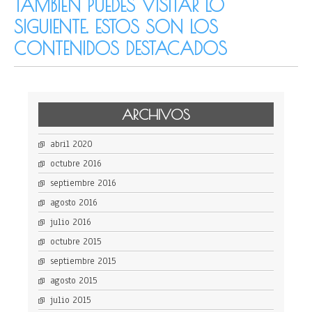
TAMBIÉN PUEDES VISITAR LO
SIGUIENTE. ESTOS SON LOS
CONTENIDOS DESTACADOS
ARCHIVOS
abril 2020
octubre 2016
septiembre 2016
agosto 2016
julio 2016
octubre 2015
septiembre 2015
agosto 2015
julio 2015