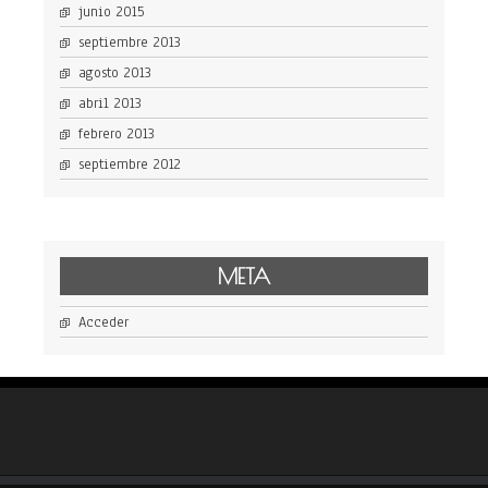
junio 2015
septiembre 2013
agosto 2013
abril 2013
febrero 2013
septiembre 2012
META
Acceder