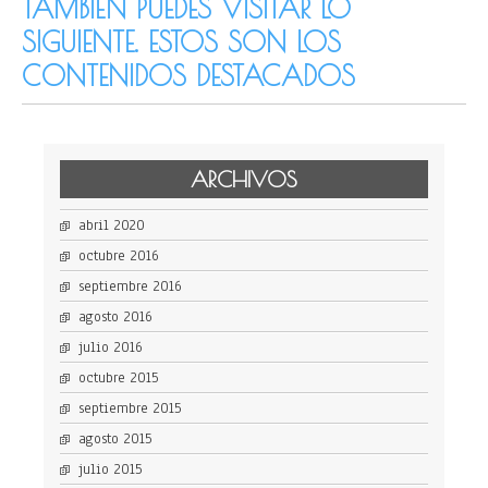
TAMBIÉN PUEDES VISITAR LO
SIGUIENTE. ESTOS SON LOS
CONTENIDOS DESTACADOS
ARCHIVOS
abril 2020
octubre 2016
septiembre 2016
agosto 2016
julio 2016
octubre 2015
septiembre 2015
agosto 2015
julio 2015