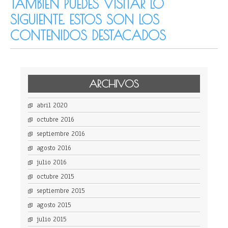
TAMBIÉN PUEDES VISITAR LO
SIGUIENTE. ESTOS SON LOS
CONTENIDOS DESTACADOS
ARCHIVOS
abril 2020
octubre 2016
septiembre 2016
agosto 2016
julio 2016
octubre 2015
septiembre 2015
agosto 2015
julio 2015