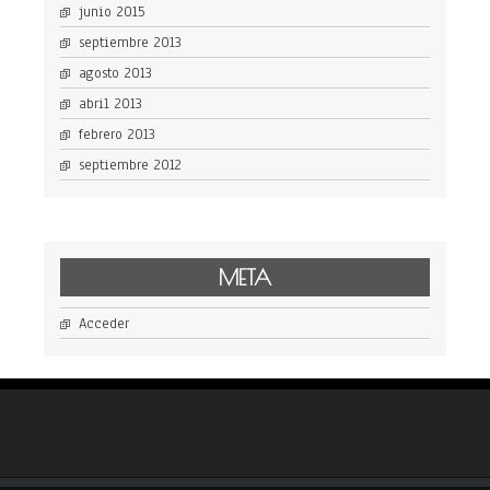
junio 2015
septiembre 2013
agosto 2013
abril 2013
febrero 2013
septiembre 2012
META
Acceder