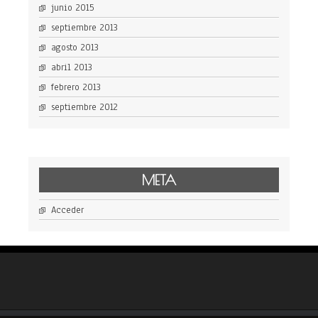
junio 2015
septiembre 2013
agosto 2013
abril 2013
febrero 2013
septiembre 2012
META
Acceder