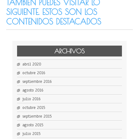
TAMBIÉN PUEDES VISITAR LO
SIGUIENTE. ESTOS SON LOS
CONTENIDOS DESTACADOS
ARCHIVOS
abril 2020
octubre 2016
septiembre 2016
agosto 2016
julio 2016
octubre 2015
septiembre 2015
agosto 2015
julio 2015