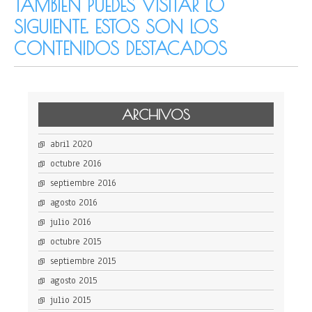
TAMBIÉN PUEDES VISITAR LO
SIGUIENTE. ESTOS SON LOS
CONTENIDOS DESTACADOS
ARCHIVOS
abril 2020
octubre 2016
septiembre 2016
agosto 2016
julio 2016
octubre 2015
septiembre 2015
agosto 2015
julio 2015