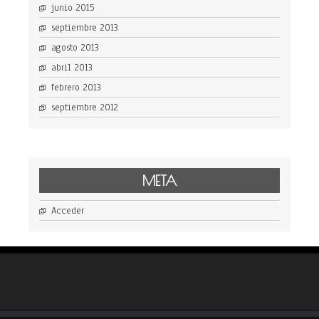
junio 2015
septiembre 2013
agosto 2013
abril 2013
febrero 2013
septiembre 2012
META
Acceder