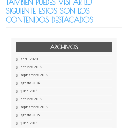
TAMBIÉN PUEDES VISITAR LO
SIGUIENTE. ESTOS SON LOS
CONTENIDOS DESTACADOS
ARCHIVOS
abril 2020
octubre 2016
septiembre 2016
agosto 2016
julio 2016
octubre 2015
septiembre 2015
agosto 2015
julio 2015