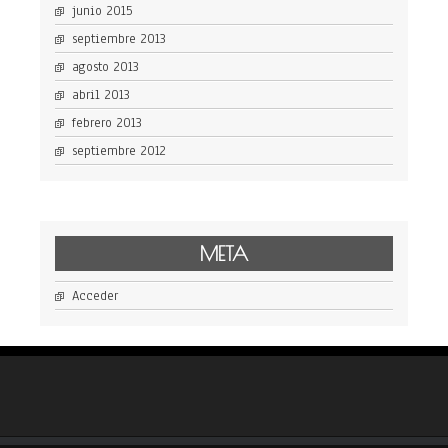
junio 2015
septiembre 2013
agosto 2013
abril 2013
febrero 2013
septiembre 2012
META
Acceder