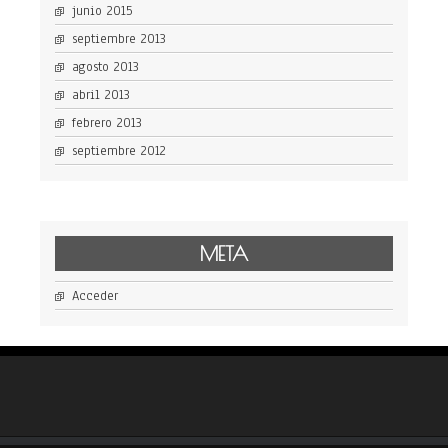
junio 2015
septiembre 2013
agosto 2013
abril 2013
febrero 2013
septiembre 2012
META
Acceder