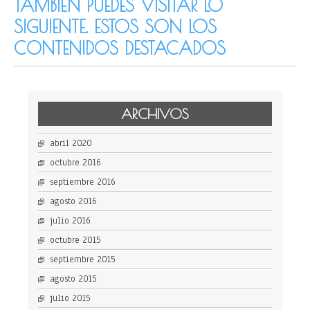
TAMBIÉN PUEDES VISITAR LO
SIGUIENTE. ESTOS SON LOS
CONTENIDOS DESTACADOS
ARCHIVOS
abril 2020
octubre 2016
septiembre 2016
agosto 2016
julio 2016
octubre 2015
septiembre 2015
agosto 2015
julio 2015