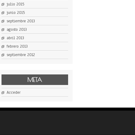
julio 2015
junio 2015
septiembre 2013
agosto 2013
abril 2013
febrero 2013
septiembre 2012
META
Acceder