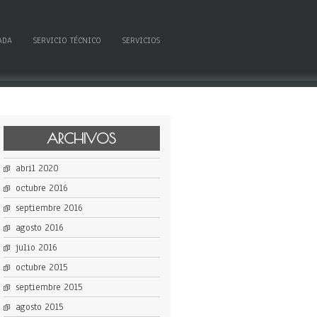
ADA
SERVICIO TÉCNICO
SERVICIOS
ARCHIVOS
abril 2020
octubre 2016
septiembre 2016
agosto 2016
julio 2016
octubre 2015
septiembre 2015
agosto 2015