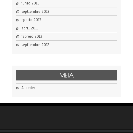
junio 2015
septiembre 2013
agosto 2013
abril 2013
febrero 2013
septiembre 2012
META
Acceder