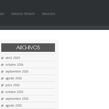
ADA
SERVICIO TÉCNICO
SERVICIOS
ARCHIVOS
abril 2020
octubre 2016
septiembre 2016
agosto 2016
julio 2016
octubre 2015
septiembre 2015
agosto 2015