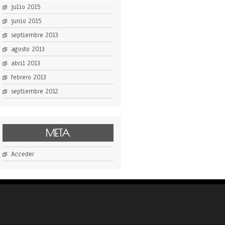
julio 2015
junio 2015
septiembre 2013
agosto 2013
abril 2013
febrero 2013
septiembre 2012
META
Acceder