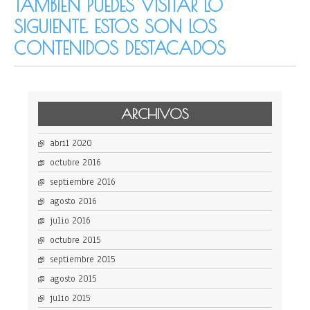
TAMBIÉN PUEDES VISITAR LO
SIGUIENTE. ESTOS SON LOS
CONTENIDOS DESTACADOS
ARCHIVOS
abril 2020
octubre 2016
septiembre 2016
agosto 2016
julio 2016
octubre 2015
septiembre 2015
agosto 2015
julio 2015