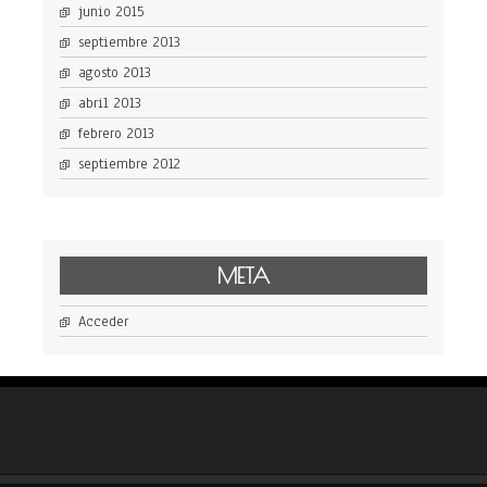
junio 2015
septiembre 2013
agosto 2013
abril 2013
febrero 2013
septiembre 2012
META
Acceder