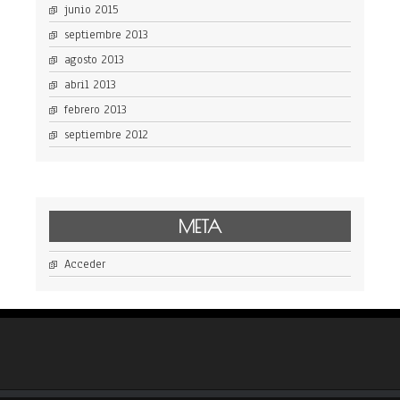
junio 2015
septiembre 2013
agosto 2013
abril 2013
febrero 2013
septiembre 2012
META
Acceder