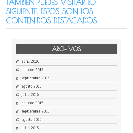
TAMBIÉN PUEDES VISITAR LO
SIGUIENTE. ESTOS SON LOS
CONTENIDOS DESTACADOS
ARCHIVOS
abril 2020
octubre 2016
septiembre 2016
agosto 2016
julio 2016
octubre 2015
septiembre 2015
agosto 2015
julio 2015