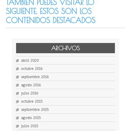
TAMBIÉN PUEDES VISITAR LO
SIGUIENTE. ESTOS SON LOS
CONTENIDOS DESTACADOS
ARCHIVOS
abril 2020
octubre 2016
septiembre 2016
agosto 2016
julio 2016
octubre 2015
septiembre 2015
agosto 2015
julio 2015