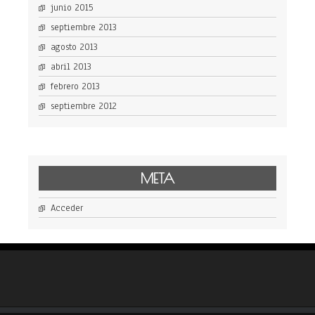
junio 2015
septiembre 2013
agosto 2013
abril 2013
febrero 2013
septiembre 2012
META
Acceder