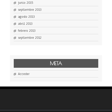
junio 2015
septiembre 2013
agosto 2013
abril 2013
febrero 2013
septiembre 2012
META
Acceder