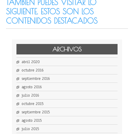
TAMBIÉN PUEDES VISITAR LO
SIGUIENTE. ESTOS SON LOS
CONTENIDOS DESTACADOS
ARCHIVOS
abril 2020
octubre 2016
septiembre 2016
agosto 2016
julio 2016
octubre 2015
septiembre 2015
agosto 2015
julio 2015