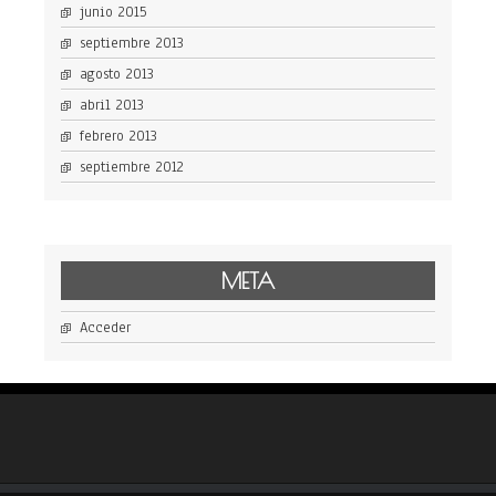
junio 2015
septiembre 2013
agosto 2013
abril 2013
febrero 2013
septiembre 2012
META
Acceder