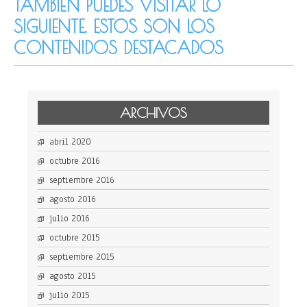
TAMBIÉN PUEDES VISITAR LO
SIGUIENTE. ESTOS SON LOS
CONTENIDOS DESTACADOS
ARCHIVOS
abril 2020
octubre 2016
septiembre 2016
agosto 2016
julio 2016
octubre 2015
septiembre 2015
agosto 2015
julio 2015