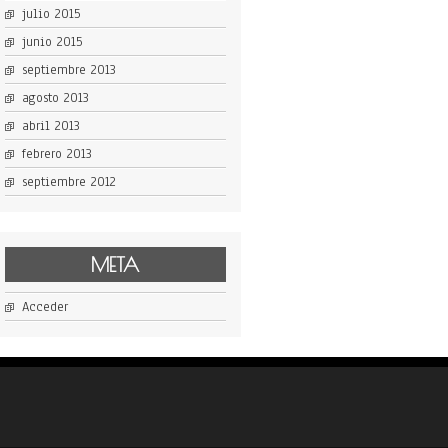
julio 2015
junio 2015
septiembre 2013
agosto 2013
abril 2013
febrero 2013
septiembre 2012
META
Acceder