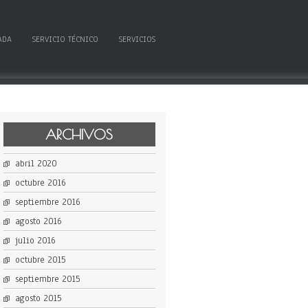
ADA
SERVICIO TÉCNICO
SERVICIOS
ARCHIVOS
abril 2020
octubre 2016
septiembre 2016
agosto 2016
julio 2016
octubre 2015
septiembre 2015
agosto 2015